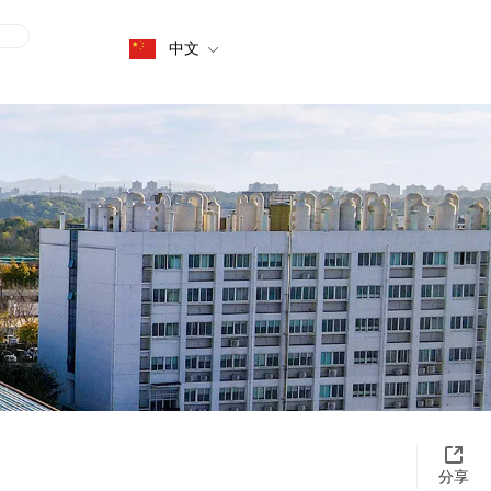
中文
分享