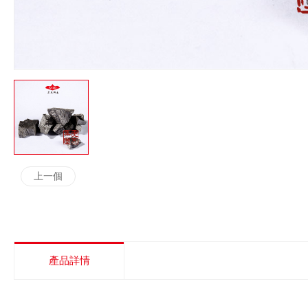
上一個
產品詳情